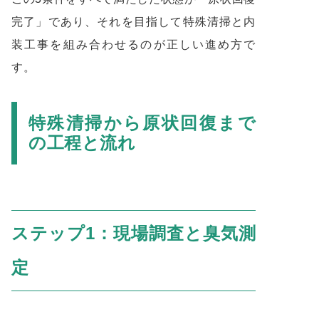
完了」であり、それを目指して特殊清掃と内
装工事を組み合わせるのが正しい進め方で
す。
特殊清掃から原状回復まで
の工程と流れ
ステップ1：現場調査と臭気測
定