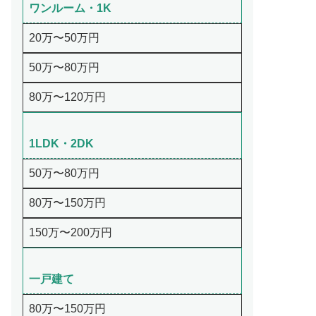
ワンルーム・1K
20万〜50万円
50万〜80万円
80万〜120万円
1LDK・2DK
50万〜80万円
80万〜150万円
150万〜200万円
一戸建て
80万〜150万円