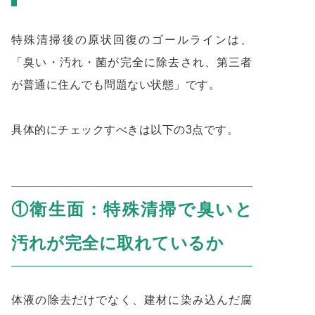
特殊清掃後の原状回復のゴールラインは、
「臭い・汚れ・菌が完全に除去され、第三者
が普通に住んでも問題ない状態」です。
具体的にチェックすべきは以下の3点です。
①衛生面：特殊清掃で臭いと
汚れが完全に取れているか
体液の除去だけでなく、建材に染み込んだ腐