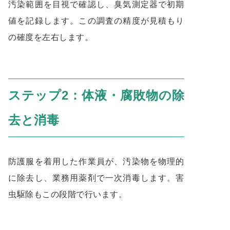
汚染範囲を目視で確認し、臭気測定器で初期
値を記録します。この調査の精度が見積もり
の確度を左右します。
ステップ2：体液・腐敗物の除
去と消毒
防護服を着用した作業員が、汚染物を物理的
に除去し、業務用薬剤で一次消毒します。害
虫駆除もこの段階で行います。