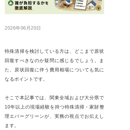
2026年06月20日
特殊清掃を検討している方は、どこまで原状
回復すべきなのか疑問に感じるでしょう。ま
た、原状回復に伴う費用相場についても気に
なるポイントです。
そこで本記事では、関東全域および大分県で
10年以上の現場経験を持つ特殊清掃・家財整
理エバーグリーンが、実務の視点でお伝えし
ます。