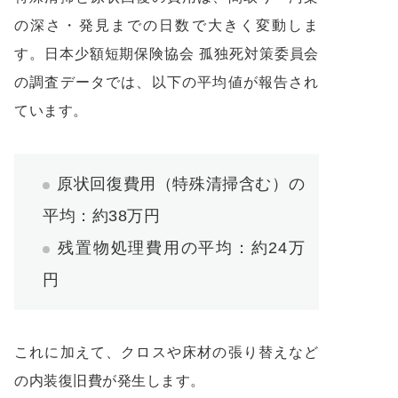
の深さ・発見までの日数で大きく変動しま
す。日本少額短期保険協会 孤独死対策委員会
の調査データでは、以下の平均値が報告され
ています。
原状回復費用（特殊清掃含む）の
平均：約38万円
残置物処理費用の平均：約24万
円
これに加えて、クロスや床材の張り替えなど
の内装復旧費が発生します。