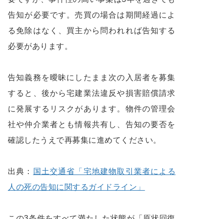
告知が必要です。売買の場合は期間経過によ
る免除はなく、買主から問われれば告知する
必要があります。
告知義務を曖昧にしたまま次の入居者を募集
すると、後から宅建業法違反や損害賠償請求
に発展するリスクがあります。物件の管理会
社や仲介業者とも情報共有し、告知の要否を
確認したうえで再募集に進めてください。
出典：
国土交通省「宅地建物取引業者による
人の死の告知に関するガイドライン」
この3条件をすべて満たした状態が「原状回復