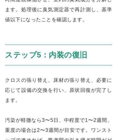
ます。処理後に臭気測定器で再計測し、基準
値以下になったことを確認します。
ステップ5：内装の復旧
クロスの張り替え、床材の張り替え、必要に
応じて設備の交換を行い、原状回復が完了し
ます。
汚染が軽微なら3〜5日、中程度で1〜2週間、
重度の場合は2〜3週間が目安です。ワンスト