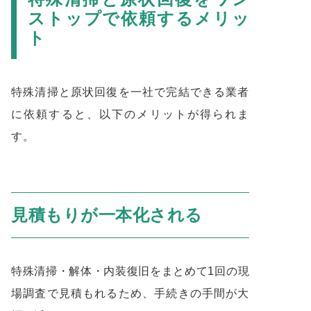
ストップで依頼するメリッ
ト
特殊清掃と原状回復を一社で完結できる業者
に依頼すると、以下のメリットが得られま
す。
見積もりが一本化される
特殊清掃・解体・内装復旧をまとめて1回の現
場調査で見積もれるため、手続きの手間が大