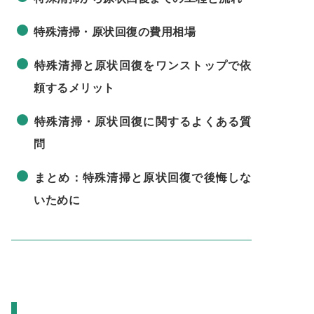
特殊清掃・原状回復の費用相場
特殊清掃と原状回復をワンストップで依
頼するメリット
特殊清掃・原状回復に関するよくある質
問
まとめ：特殊清掃と原状回復で後悔しな
いために