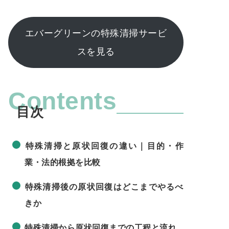
エバーグリーンの特殊清掃サービ
スを見る
Contents
特殊清掃と原状回復の違い｜目的・作
業・法的根拠を比較
特殊清掃後の原状回復はどこまでやるべ
きか
特殊清掃から原状回復までの工程と流れ