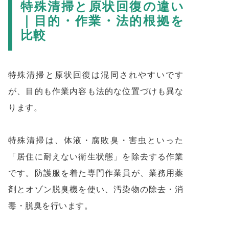
特殊清掃と原状回復の違い
｜目的・作業・法的根拠を
比較
特殊清掃と原状回復は混同されやすいです
が、目的も作業内容も法的な位置づけも異な
ります。
特殊清掃は、体液・腐敗臭・害虫といった
「居住に耐えない衛生状態」を除去する作業
です。防護服を着た専門作業員が、業務用薬
剤とオゾン脱臭機を使い、汚染物の除去・消
毒・脱臭を行います。