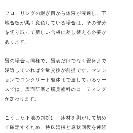
フローリングの継ぎ目から体液が浸透し、下
地合板が黒く変色している場合は、その部分
を切り取って新しい合板に差し替える必要が
あります。
畳の場合も同様で、畳表だけでなく畳床まで
浸透していれば全量交換が前提です。マンシ
ョンでコンクリート躯体まで達しているケー
スでは、表面研磨と脱臭塗料のコーティング
が加わります。
こうした下地の判断は、床材を剥がして初め
て確定するため、特殊清掃と原状回復を連続