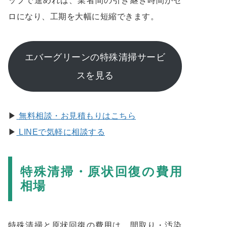
ップで進めれば、業者間の引き継ぎ時間がゼ
ロになり、工期を大幅に短縮できます。
エバーグリーンの特殊清掃サービ
スを見る
▶︎
無料相談・お見積もりはこちら
▶︎
LINEで気軽に相談する
特殊清掃・原状回復の費用
相場
特殊清掃と原状回復の費用は、間取り・汚染