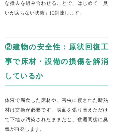
な撤去を組み合わせることで、はじめて「臭
いが戻らない状態」に到達します。
②建物の安全性：原状回復工
事で床材・設備の損傷を解消
しているか
体液で腐食した床材や、害虫に侵された断熱
材は交換が必要です。表面を張り替えただけ
で下地が汚染されたままだと、数週間後に臭
気が再発します。