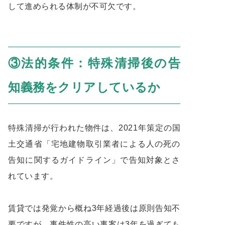
して進められる体制が不可欠です。
③法的条件：特殊清掃後の告
知義務をクリアしているか
特殊清掃が行われた物件は、2021年策定の国
土交通省「宅地建物取引業者による人の死の
告知に関するガイドライン」で告知対象とさ
れています。
賃貸では発覚から概ね3年経過後は原則告知不
要ですが、事件性の高い事案は3年を過ぎても