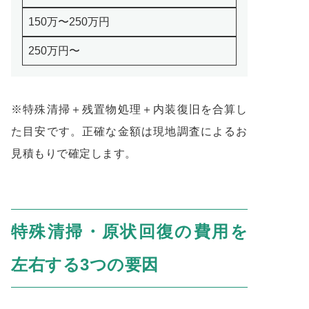
150万〜250万円
250万円〜
※特殊清掃＋残置物処理＋内装復旧を合算し
た目安です。正確な金額は現地調査によるお
見積もりで確定します。
特殊清掃・原状回復の費用を
左右する3つの要因