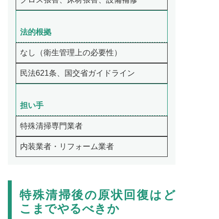
法的根拠
なし（衛生管理上の必要性）
民法621条、国交省ガイドライン
担い手
特殊清掃専門業者
内装業者・リフォーム業者
特殊清掃後の原状回復はど
こまでやるべきか