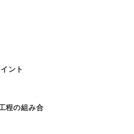
ポイント
工程の組み合