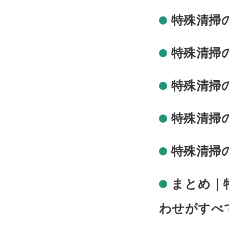
特殊清掃
特殊清掃
特殊清掃
特殊清掃
特殊清掃
まとめ｜
わせがすべ