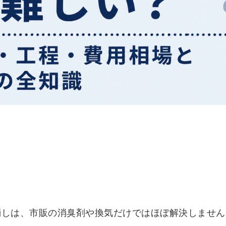
消しは、市販の消臭剤や換気だけではほぼ解決しません