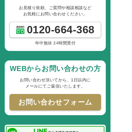
お見積り依頼、ご質問や相談相談など
お気軽にお問い合わせください。
0120-664-368
年中無休 24時間受付
WEBからお問い合わせの方
お問い合わせ頂いてから、1日以内に
メールにてご返信いたします。
お問い合わせフォーム