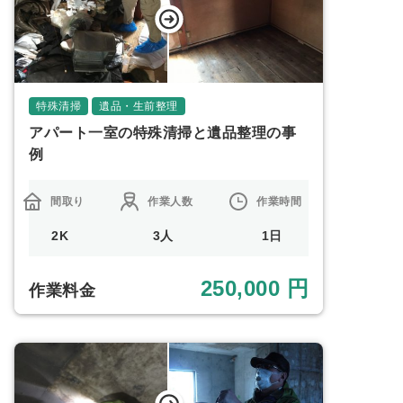
特殊清掃
遺品・生前整理
アパート一室の特殊清掃と遺品整理の事
例
間取り
作業人数
作業時間
2K
3人
1日
250,000 円
作業料金