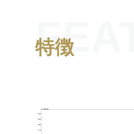
FEA
特徴