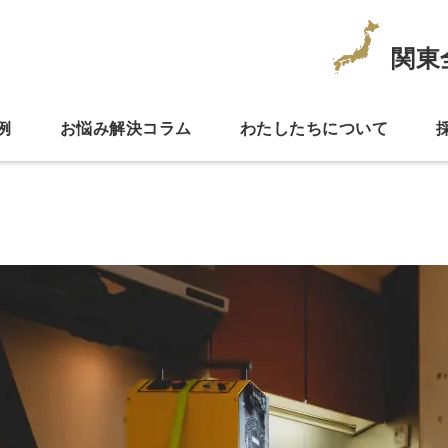
関東
例
お悩み解決コラム
わたしたちについて