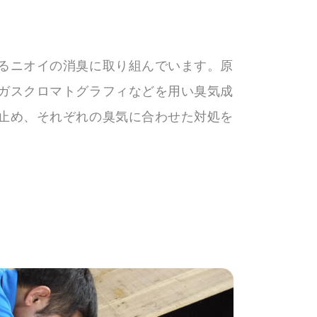
るニオイの消臭に取り組んでいます。原
ガスクロマトグラフィなどを用い臭気成
止め、それぞれの臭気に合わせた対処を