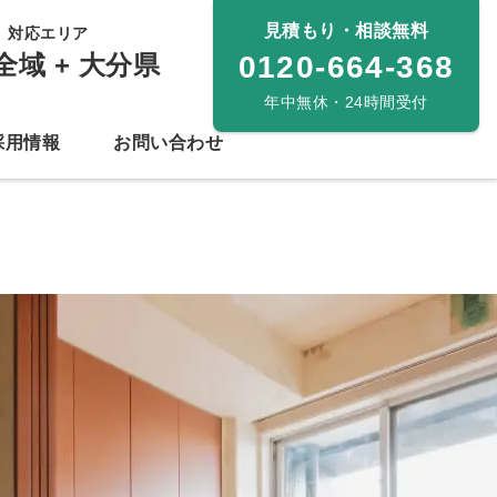
見積もり・相談無料
対応エリア
全域 + 大分県
0120-664-368
年中無休・24時間受付
採用情報
お問い合わせ