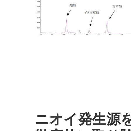
ニオイ発生源