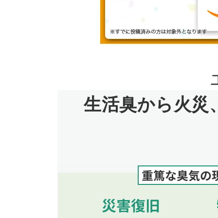
生活臭から火災