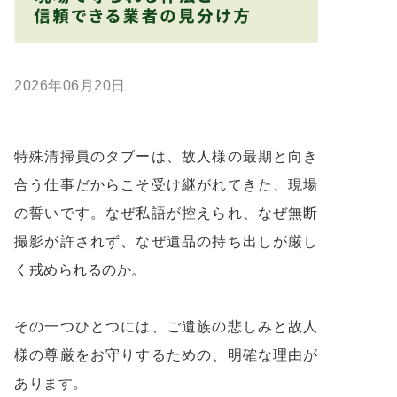
2026年06月20日
特殊清掃員のタブーは、故人様の最期と向き
合う仕事だからこそ受け継がれてきた、現場
の誓いです。なぜ私語が控えられ、なぜ無断
撮影が許されず、なぜ遺品の持ち出しが厳し
く戒められるのか。
その一つひとつには、ご遺族の悲しみと故人
様の尊厳をお守りするための、明確な理由が
あります。