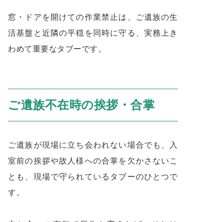
窓・ドアを開けての作業禁止は、ご遺族の生
活基盤と近隣の平穏を同時に守る、実務上き
わめて重要なタブーです。
ご遺族不在時の挨拶・合掌
ご遺族が現場に立ち会われない場合でも、入
室前の挨拶や故人様への合掌を欠かさないこ
とも、現場で守られているタブーのひとつで
す。