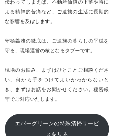
伝わってしまえば、不動産価値の下落や噂に
よる精神的苦痛など、ご遺族の生活に長期的
な影響を及ぼします。
守秘義務の徹底は、ご遺族の暮らしの平穏を
守る、現場運営の核となるタブーです。
現場のお悩み、まずはひとことご相談くださ
い。何から手をつけてよいかわからないと
き、まずはお話をお聞かせください。秘密厳
守でご対応いたします。
エバーグリーンの特殊清掃サービ
スを見る