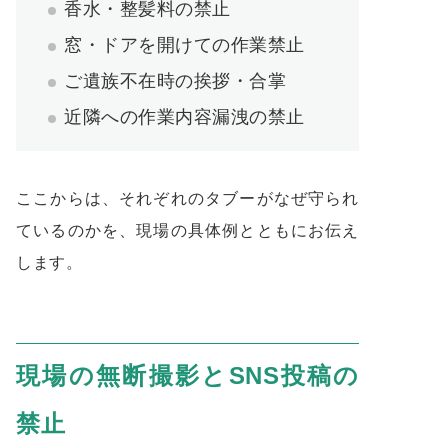
香水・整髪料の禁止
窓・ドアを開けての作業禁止
ご遺族不在時の挨拶・合掌
近隣への作業内容漏洩の禁止
ここからは、それぞれのタブーがなぜ守られ
ているのかを、現場の具体例とともにお伝え
します。
現場の無断撮影とSNS投稿の
禁止