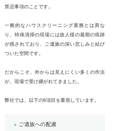
禁忌事項のことです。
一般的なハウスクリーニング業務とは異な
り、特殊清掃の現場には故人様の最期の痕跡
が残されており、ご遺族の深い悲しみと結び
ついた空間です。
だからこそ、外からは見えにくい多くの作法
が、現場で受け継がれてきました。
弊社では、以下の6項目を重視しています。
ご遺族への配慮