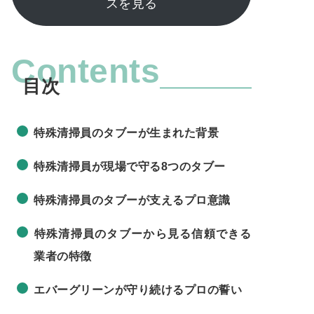
スを見る
Contents
特殊清掃員のタブーが生まれた背景
特殊清掃員が現場で守る8つのタブー
特殊清掃員のタブーが支えるプロ意識
特殊清掃員のタブーから見る信頼できる
業者の特徴
エバーグリーンが守り続けるプロの誓い