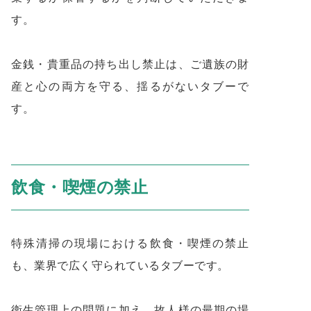
す。
金銭・貴重品の持ち出し禁止は、ご遺族の財
産と心の両方を守る、揺るがないタブーで
す。
飲食・喫煙の禁止
特殊清掃の現場における飲食・喫煙の禁止
も、業界で広く守られているタブーです。
衛生管理上の問題に加え、故人様の最期の場