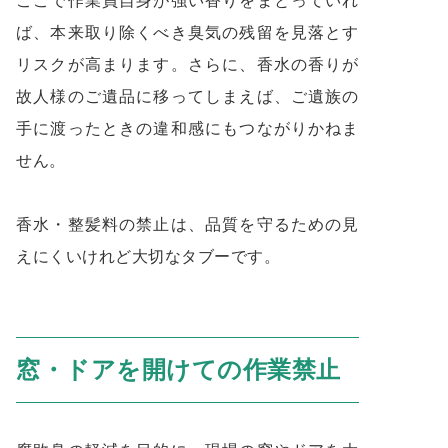
ここで作業員自身が強い香りをまとっていれ
ば、本来取り除くべき臭気の残留を見落とす
リスクが高まります。さらに、香水の香りが
故人様のご遺品に移ってしまえば、ご遺族の
手に渡ったときの違和感にもつながりかねま
せん。
香水・整髪料の禁止は、品質を守るための見
えにくいけれど大切なタブーです。
窓・ドアを開けての作業禁止