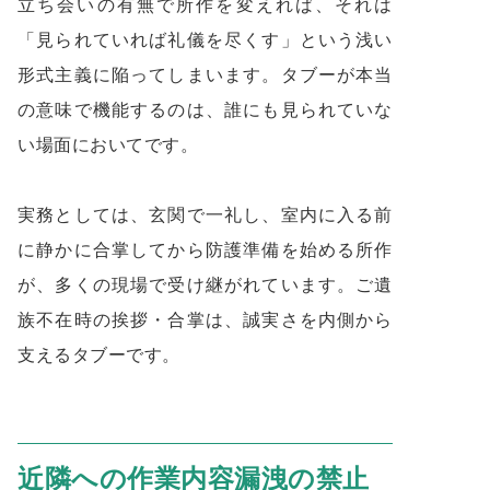
立ち会いの有無で所作を変えれば、それは
「見られていれば礼儀を尽くす」という浅い
形式主義に陥ってしまいます。タブーが本当
の意味で機能するのは、誰にも見られていな
い場面においてです。
実務としては、玄関で一礼し、室内に入る前
に静かに合掌してから防護準備を始める所作
が、多くの現場で受け継がれています。ご遺
族不在時の挨拶・合掌は、誠実さを内側から
支えるタブーです。
近隣への作業内容漏洩の禁止