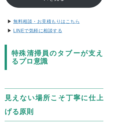
▶︎
無料相談・お見積もりはこちら
▶︎
LINEで気軽に相談する
特殊清掃員のタブーが支え
るプロ意識
見えない場所こそ丁寧に仕上
げる原則