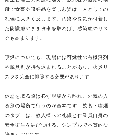
所で食事や嗜好品を楽しむ姿は、人としての
礼儀に大きく反します。汚染や臭気が付着し
た防護服のまま食事を取れば、感染症のリス
クも高まります。
喫煙についても、現場には可燃性の有機溶剤
や脱臭剤が持ち込まれることがあり、火災リ
スクを完全に排除する必要があります。
休憩を取る際は必ず現場から離れ、外気の入
る別の場所で行うのが基本です。飲食・喫煙
のタブーは、故人様への礼儀と作業員自身の
安全衛生を結びつける、シンプルで本質的な
決まりごとです。