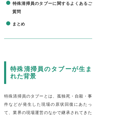
特殊清掃員のタブーに関するよくあるご
質問
まとめ
特殊清掃員のタブーが生ま
れた背景
特殊清掃員のタブーとは、孤独死・自殺・事
件などが発生した現場の原状回復にあたっ
て、業界の現場運営のなかで継承されてきた