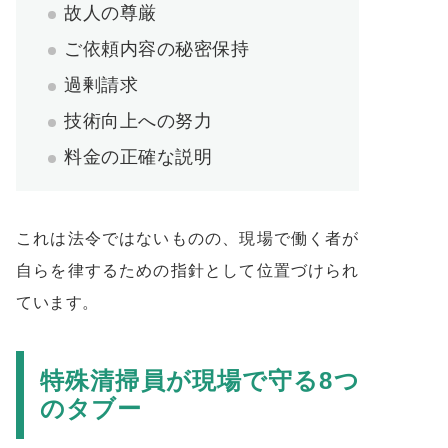
故人の尊厳
ご依頼内容の秘密保持
過剰請求
技術向上への努力
料金の正確な説明
これは法令ではないものの、現場で働く者が
自らを律するための指針として位置づけられ
ています。
特殊清掃員が現場で守る8つ
のタブー