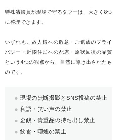
特殊清掃員が現場で守るタブーは、大きく8つ
に整理できます。
いずれも、故人様への敬意・ご遺族のプライ
バシー・近隣住民への配慮・原状回復の品質
という4つの観点から、自然に導き出されたも
のです。
現場の無断撮影とSNS投稿の禁止
私語・笑い声の禁止
金銭・貴重品の持ち出し禁止
飲食・喫煙の禁止