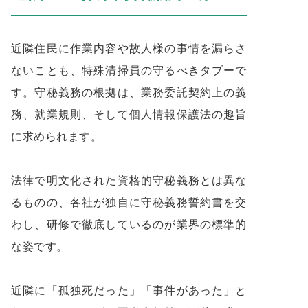
近隣住民に作業内容や故人様の事情を漏らさ
ないことも、特殊清掃員の守るべきタブーで
す。守秘義務の根拠は、業務委託契約上の義
務、就業規則、そして個人情報保護法の趣旨
に求められます。
法律で明文化された資格的守秘義務とは異な
るものの、各社が独自に守秘義務誓約書を交
わし、研修で徹底しているのが業界の標準的
な姿です。
近隣に「孤独死だった」「事件があった」と