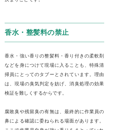
香水・整髪料の禁止
香水・強い香りの整髪料・香り付きの柔軟剤
などを身につけて現場に入ることも、特殊清
掃員にとってのタブーとされています。理由
は、現場の臭気判定を妨げ、消臭処理の効果
検証を難しくするからです。
腐敗臭や残留臭の有無は、最終的に作業員の
鼻による確認に委ねられる場面があります。