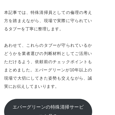
本記事では、特殊清掃員としての倫理の考え
方を踏まえながら、現場で実際に守られてい
るタブーを丁寧に整理します。
あわせて、これらのタブーが守られているか
どうかを業者選びの判断材料としてご活用い
ただけるよう、依頼前のチェックポイントも
まとめました。エバーグリーンが10年以上の
現場で大切にしてきた姿勢も交えながら、誠
実にお伝えしてまいります。
エバーグリーンの特殊清掃サービ