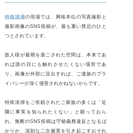
特殊清掃
の現場では、興味本位の写真撮影と
撮影画像のSNS投稿が、最も重い禁忌のひと
つとされています。
故人様が最期を過ごされた空間は、本来であ
れば誰の目にも触れさせたくない場所であ
り、画像が外部に流出すれば、ご遺族のプラ
イバシーが深く侵害されかねないからです。
特殊清掃をご依頼されたご家族の多くは「近
隣に事実を知られたくない」と願っておら
れ、無断のSNS投稿は守秘義務違反となるば
かりか、深刻な二次被害を引き起こすおそれ