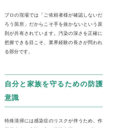
プロの現場では「ご依頼者様が確認しないだ
ろう箇所」だからこそ手を抜かないという原
則が共有されています。汚染の深さを正確に
把握できる目こそ、業界経験の長さが問われ
る部分です。
自分と家族を守るための防護
意識
特殊清掃には感染症のリスクが伴うため、作