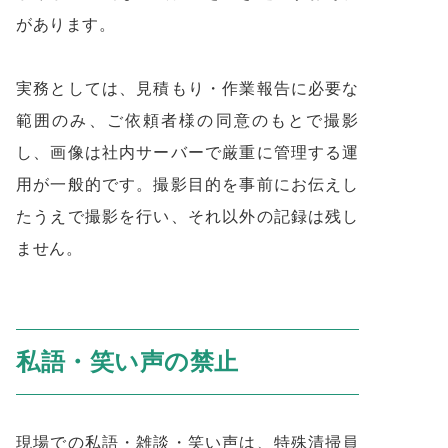
があります。
実務としては、見積もり・作業報告に必要な
範囲のみ、ご依頼者様の同意のもとで撮影
し、画像は社内サーバーで厳重に管理する運
用が一般的です。撮影目的を事前にお伝えし
たうえで撮影を行い、それ以外の記録は残し
ません。
私語・笑い声の禁止
現場での私語・雑談・笑い声は、特殊清掃員