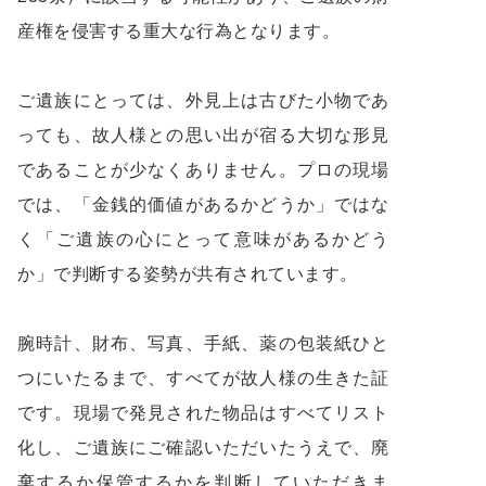
産権を侵害する重大な行為となります。
ご遺族にとっては、外見上は古びた小物であ
っても、故人様との思い出が宿る大切な形見
であることが少なくありません。プロの現場
では、「金銭的価値があるかどうか」ではな
く「ご遺族の心にとって意味があるかどう
か」で判断する姿勢が共有されています。
腕時計、財布、写真、手紙、薬の包装紙ひと
つにいたるまで、すべてが故人様の生きた証
です。現場で発見された物品はすべてリスト
化し、ご遺族にご確認いただいたうえで、廃
棄するか保管するかを判断していただきま