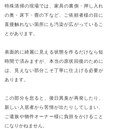
特殊清掃の現場では、家具の裏側・押し入れ
の奥・床下・畳の下など、ご依頼者様の目に
直接触れない箇所にも汚染が広がっているこ
とがあります。
表面的に綺麗に見える状態を作るだけなら短
時間で済みますが、本当の原状回復のために
は、見えない部分こそ丁寧に仕上げる必要が
あります。
この部分を怠ると、後日異臭が再発したり、
新しい入居者から苦情が出たりしてしまい、
ご遺族や物件オーナー様に負担をかけること
になりかねません。