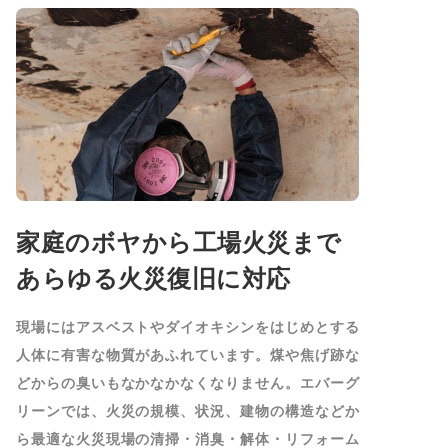
家庭のボヤから工場火災まで
あらゆる火災復旧に対応
現場にはアスベストやダイオキシンをはじめとする
人体に有害な物質があふれています。煤や焦げ跡な
どからの臭いもなかなかなくなりません。エバーグ
リーンでは、火災の規模、状況、建物の構造などか
ら最適な火災現場の清掃・消臭・解体・リフォーム