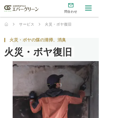
問合わせ
サービス
火災・ボヤ復旧
火災・ボヤの煤の清掃、消臭
火災・ボヤ復旧