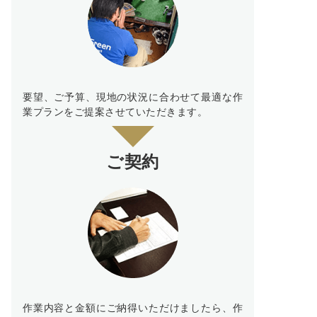
要望、ご予算、現地の状況に合わせて最適な作
業プランをご提案させていただきます。
ご契約
作業内容と金額にご納得いただけましたら、作