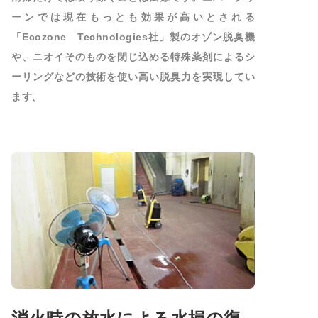
ーンでは現在もっとも効果が高いとされる
「Ecozone Technologies社」製のオゾン脱臭機
や、ニオイそのものを閉じ込める特殊薬剤によるシ
ーリングなどの技術を使い高い脱臭力を実現してい
ます。