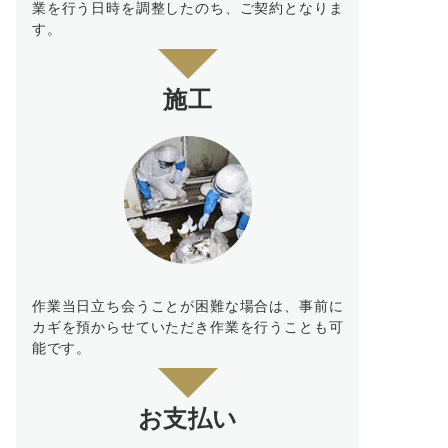
業を行う日時を調整したのち、ご契約となりま
す。
施工
作業当日立ち会うことが困難な場合は、事前に
カギを預からせていただき作業を行うことも可
能です。
お支払い