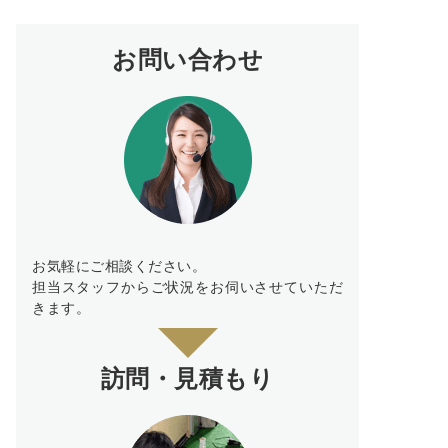
お問い合わせ
お気軽にご相談ください。
担当スタッフからご状況をお伺いさせていただ
きます。
訪問・見積もり