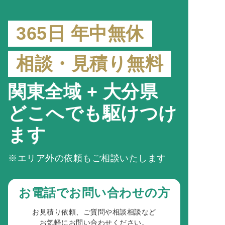
365日 年中無休
相談・見積り無料
関東全域 + 大分県
どこへでも駆けつけ
ます
※エリア外の依頼もご相談いたします
お電話でお問い合わせの方
お見積り依頼、ご質問や相談相談など
お気軽にお問い合わせください。