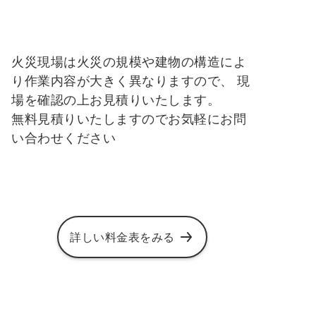
火災現場は火災の規模や建物の構造によ
り作業内容が大きく異なりますので、 現
場を確認の上お見積りいたします。
無料見積りいたしますのでお気軽にお問
い合わせください
詳しい料金表をみる