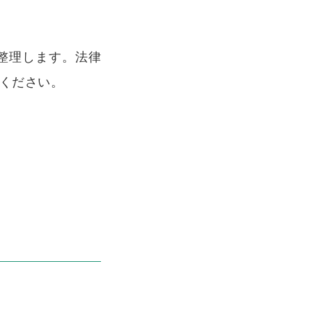
整理します。法律
ください。