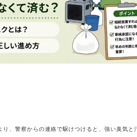
より、警察からの連絡で駆けつけると、強い臭気と