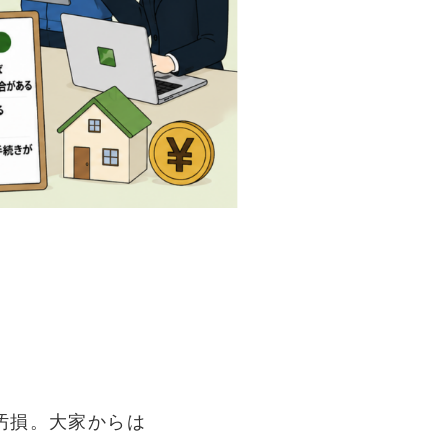
汚損。大家からは