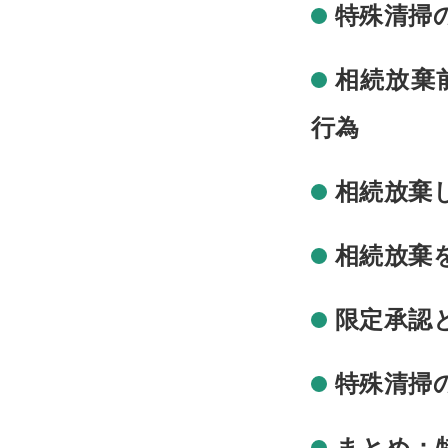
特殊清掃
相続放棄
行為
相続放棄
相続放棄
限定承認
特殊清掃
まとめ：