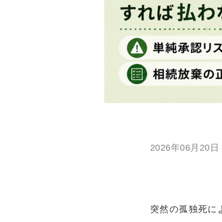
2026年06月20日
突然の孤独死に