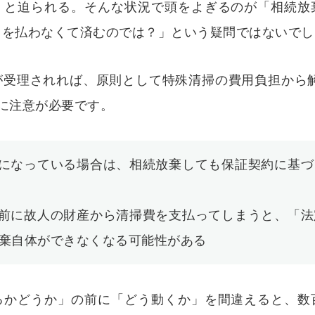
」と迫られる。そんな状況で頭をよぎるのが「相続放
用を払わなくて済むのでは？」という疑問ではないでし
が受理されれば、原則として特殊清掃の費用負担から解
に注意が必要です。
になっている場合は、相続放棄しても保証契約に基づ
前に故人の財産から清掃費を支払ってしまうと、「法
棄自体ができなくなる可能性がある
るかどうか」の前に「どう動くか」を間違えると、数