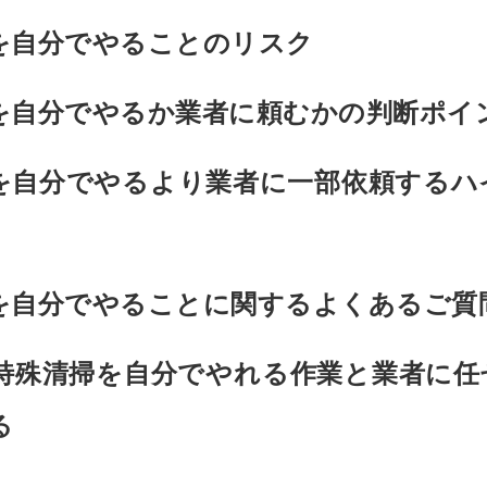
を自分でやることのリスク
を自分でやるか業者に頼むかの判断ポイ
を自分でやるより業者に一部依頼するハ
を自分でやることに関するよくあるご質
特殊清掃を自分でやれる作業と業者に任
る