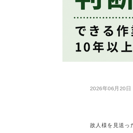
2026年06月20日
故人様を見送っ