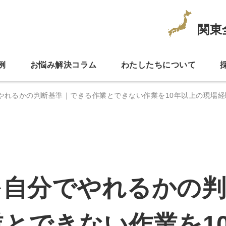
関東
例
お悩み解決コラム
わたしたちについて
やれるかの判断基準｜できる作業とできない作業を10年以上の現場経
を自分でやれるかの判
とできない作業を1