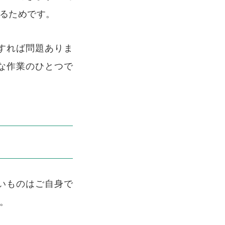
るためです。
すれば問題ありま
な作業のひとつで
いものはご自身で
。