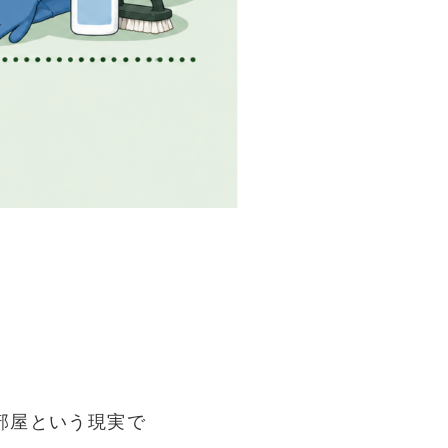
部屋という現実で