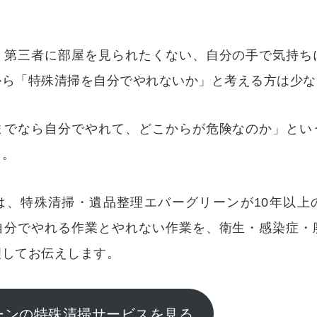
、第三者に部屋を見られたくない、自分の手で気持ち
から「特殊清掃を自分でやれないか」と考える方は少な
までなら自分でやれて、どこからが危険なのか」とい
う。
は、特殊清掃・遺品整理エバーグリーンが10年以上
自分でやれる作業とやれない作業を、衛生・感染症・
理してお伝えします。
ーンの特殊清掃サービスを見る