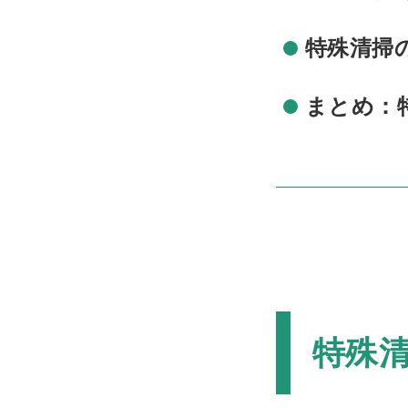
特殊清掃
まとめ：
特殊