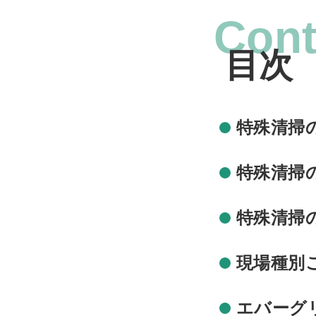
Cont
特殊清掃
特殊清掃
特殊清掃
現場種別
エバーグ