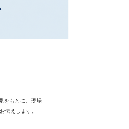
見をもとに、現場
お伝えします。