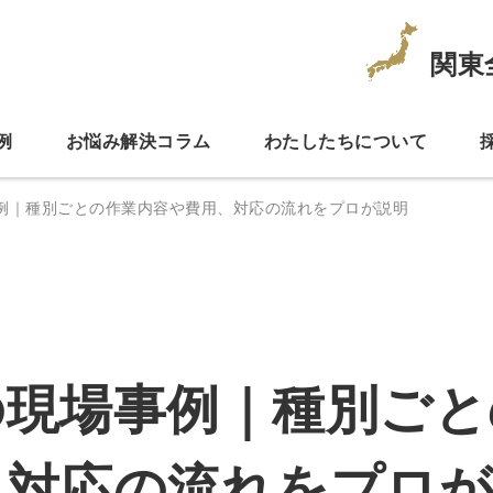
関東
例
お悩み解決コラム
わたしたちについて
例｜種別ごとの作業内容や費用、対応の流れをプロが説明
の現場事例｜種別ごと
、対応の流れをプロが