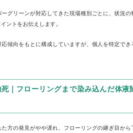
バーグリーンが対応してきた現場種別ごとに、状況の
ポイントをお伝えします。
対応傾向をもとに構成していますが、個人を特定でき
死｜フローリングまで染み込んだ体液除
れた方の発見がやや遅れ、フローリングの継ぎ目から