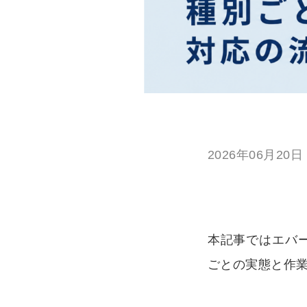
2026年06月20日
本記事ではエバ
ごとの実態と作