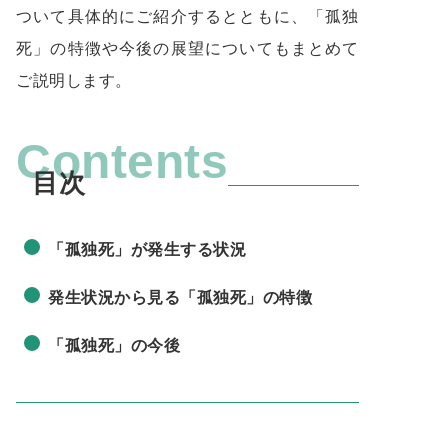
ついて具体的にご紹介するとともに、「孤独
死」の特徴や今後の展望についてもまとめて
ご説明します。
Contents
「孤独死」が発生する状況
発生状況から見る「孤独死」の特徴
「孤独死」の今後