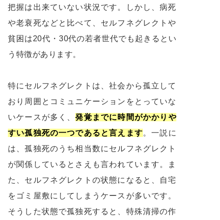
把握は出来ていない状況です。しかし、病死
や老衰死などと比べて、セルフネグレクトや
貧困は20代・30代の若者世代でも起きるとい
う特徴があります。
特にセルフネグレクトは、社会から孤立して
おり周囲とコミュニケーションをとっていな
いケースが多く、
発覚までに時間がかかりや
すい孤独死の一つであると言えます
。一説に
は、孤独死のうち相当数にセルフネグレクト
が関係しているとさえも言われています。ま
た、セルフネグレクトの状態になると、自宅
をゴミ屋敷にしてしまうケースが多いです。
そうした状態で孤独死すると、特殊清掃の作