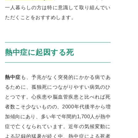
一人暮らしの方は特に意識して取り組んでい
ただくことをおすすめします。
熱中症に起因する死
熱中症
も、予兆がなく突発的にかかる病であ
るために、孤独死につながりやすい病気のひ
とつです。心疾患や脳血管疾患と比べれば死
者数こそ少ないものの、2000年代後半から増
加傾向にあり、多い年で年間約1,700人が熱中
症で亡くなられています。近年の気候変動に
よる記録的猛暑が続く中、熱中症による死者