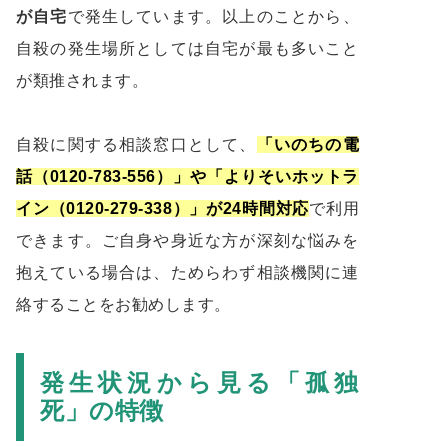
が自宅
で発生しています。以上のことから、
自殺の発生場所としては自宅が最も多いこと
が類推されます。
自殺に関する相談窓口として、
「いのちの電
話（0120-783-556）」や「よりそいホットラ
イン（0120-279-338）」が24時間対応
で利用
できます。ご自身や身近な方が深刻な悩みを
抱えている場合は、ためらわず相談機関に連
絡することをお勧めします。
発生状況から見る「孤独
死」の特徴