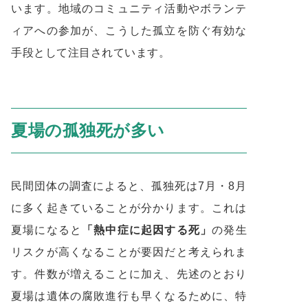
います。地域のコミュニティ活動やボランテ
ィアへの参加が、こうした孤立を防ぐ有効な
手段として注目されています。
夏場の孤独死が多い
民間団体の調査によると、孤独死は7月・8月
に多く起きていることが分かります。これは
夏場になると
「熱中症に起因する死」
の発生
リスクが高くなることが要因だと考えられま
す。件数が増えることに加え、先述のとおり
夏場は遺体の腐敗進行も早くなるために、特