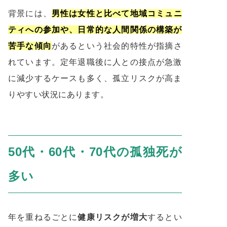
背景には、
男性は女性と比べて地域コミュニ
ティへの参加や、日常的な人間関係の構築が
苦手な傾向
があるという社会的特性が指摘さ
れています。定年退職後に人との接点が急激
に減少するケースも多く、孤立リスクが高ま
りやすい状況にあります。
50代・60代・70代の孤独死が
多い
年を重ねるごとに
健康リスクが増大
するとい