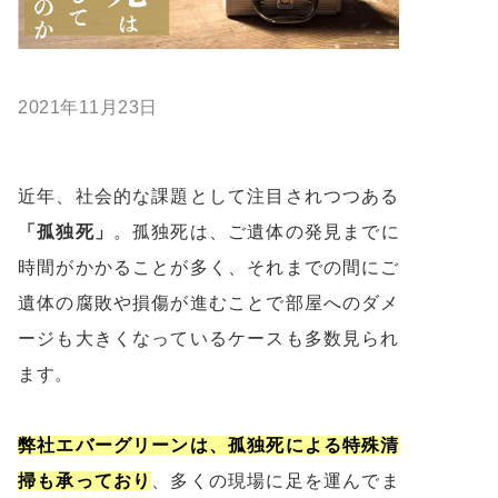
2021年11月23日
近年、社会的な課題として注目されつつある
「孤独死」
。孤独死は、ご遺体の発見までに
時間がかかることが多く、それまでの間にご
遺体の腐敗や損傷が進むことで部屋へのダメ
ージも大きくなっているケースも多数見られ
ます。
弊社エバーグリーンは、孤独死による特殊清
掃も承っており
、多くの現場に足を運んでま