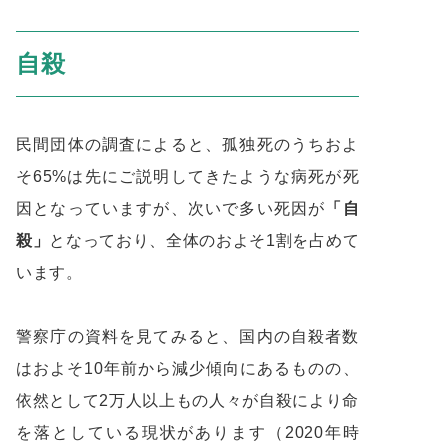
自殺
民間団体の調査によると、孤独死のうちおよ
そ65%は先にご説明してきたような病死が死
因となっていますが、次いで多い死因が
「自
殺」
となっており、全体のおよそ1割を占めて
います。
警察庁の資料を見てみると、国内の自殺者数
はおよそ10年前から減少傾向にあるものの、
依然として2万人以上もの人々が自殺により命
を落としている現状があります（2020年時