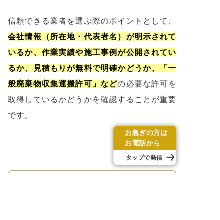
信頼できる業者を選ぶ際のポイントとして、
会社情報（所在地・代表者名）が明示されて
いるか、作業実績や施工事例が公開されてい
るか、見積もりが無料で明確かどうか、「一
般廃棄物収集運搬許可」など
の必要な許可を
取得しているかどうかを確認することが重要
です。
お急ぎの方は
お電話から
タップで発信