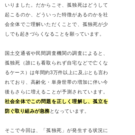
いりました。だからこそ、孤独死はどうして
起こるのか、どういった特徴があるのかを社
会全体でご理解いただくことで、孤独死が少
しでも起きづらくなることを願っています。
国土交通省や民間調査機関の調査によると、
孤独死（誰にも看取られず自宅などで亡くな
るケース）は年間約3万件以上に及ぶとも言わ
れており、高齢化・単身世帯の増加に伴い今
後もさらに増えることが予測されています。
社会全体でこの問題を正しく理解し、孤立を
防ぐ取り組みが急務
となっています。
そこで今回は、「孤独死」が発生する状況に