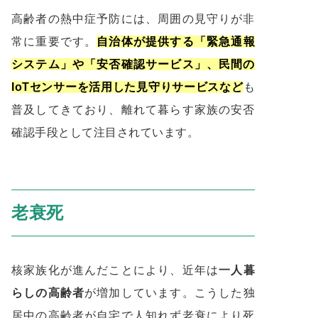
高齢者の熱中症予防には、周囲の見守りが非
常に重要です。
自治体が提供する「緊急通報
システム」や「安否確認サービス」、民間の
IoTセンサーを活用した見守りサービスなど
も
普及してきており、離れて暮らす家族の安否
確認手段として注目されています。
老衰死
核家族化が進んだことにより、近年は
一人暮
らしの高齢者
が増加しています。こうした独
居中の高齢者が自宅で人知れず老衰により死