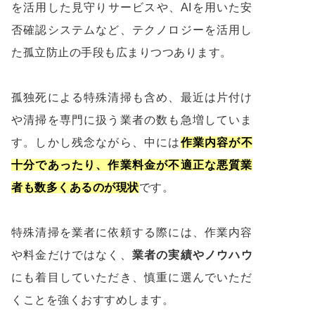
を活用した見守りサービスや、AIを用いた安
否確認システムなど、テクノロジーを活用し
た孤立防止の手段も広まりつつあります。
孤独死による特殊清掃も含め、最近は片付け
や清掃を専門に扱う業者の数も急増していま
す。しかし残念ながら、中には
作業内容が不
十分であったり、作業料金が不適正な悪質業
者も数多くあるのが現状
です。
特殊清掃を業者に依頼する際には、作業内容
や料金だけではなく、
業者の実績やノウハウ
にも着目していただき、慎重に選んでいただ
くことを強くおすすめします。