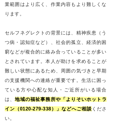
業範囲はより広く、作業内容もより難しくな
ります。
セルフネグレクトの背景には、精神疾患（う
つ病・認知症など）、社会的孤立、経済的困
窮などが複合的に絡み合っていることが多い
とされています。本人が助けを求めることが
難しい状態にあるため、周囲の気づきと早期
の支援機関への連絡が重要です。生活に困っ
ている方や心配な知人・ご近所がいる場合
は、
地域の福祉事務所や「よりそいホットラ
イン（0120-279-338）」などへご相談
くださ
い。