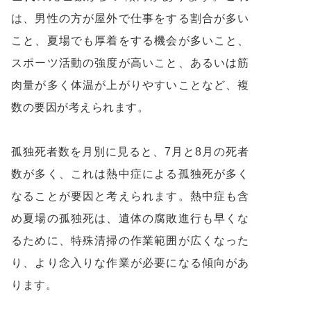
は、男性の方が屋外で仕事をする割合が多い
こと、夏場でも厚着をする機会が多いこと、
スポーツ活動の強度が高いこと、あるいは筋
肉量が多く体温が上がりやすいことなど、複
数の要因が考えられます。
孤独死者数を月別に見ると、7月と8月の死者
数が多く、これは熱中症による孤独死が多く
なることが要因と考えられます。熱中症も含
め夏場の孤独死は、遺体の腐敗進行も早くな
るために、特殊清掃の作業範囲が広くなった
り、より念入りな作業が必要になる傾向があ
ります。