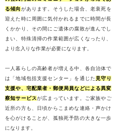
る傾向
があります。そうした場合、老衰死を
迎えた時に周囲に気付かれるまでに時間が長
くかかり、その間にご遺体の腐敗が進んでし
まい、特殊清掃の作業範囲が広くなったり、
より念入りな作業が必要になります。
一人暮らしの高齢者が増える中、各自治体で
は「地域包括支援センター」を通じた
見守り
支援や、宅配業者・郵便局員などによる異変
察知サービス
が広まっています。ご家族やご
近所の方も、日頃からこまめな連絡・声かけ
を心がけることが、孤独死予防の大きな一歩
になります。