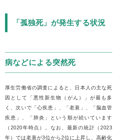
「孤独死」が発生する状況
病などによる突然死
厚生労働省の調査によると、日本人の主な死
因として「悪性新生物（がん）」が最も多
く、次いで「心疾患」、「老衰」、「脳血管
疾患」、「肺炎」という順が続いています
（2020年時点）。なお、最新の統計（2023
年）では老衰が3位から2位に上昇し、高齢化