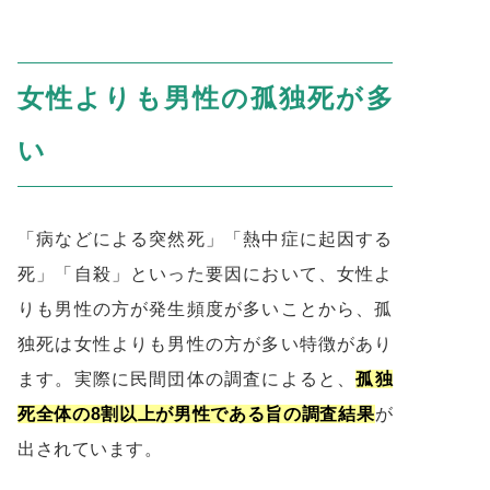
女性よりも男性の孤独死が多
い
「病などによる突然死」「熱中症に起因する
死」「自殺」といった要因において、女性よ
りも男性の方が発生頻度が多いことから、孤
独死は女性よりも男性の方が多い特徴があり
ます。実際に民間団体の調査によると、
孤独
死全体の8割以上が男性である旨の調査結果
が
出されています。