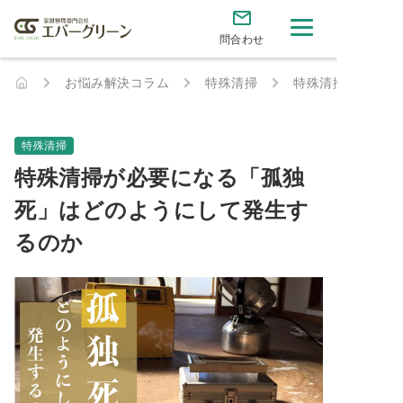
問合わせ
お悩み解決コラム
特殊清掃
特殊清掃が必要に
特殊清掃
特殊清掃が必要になる「孤独
死」はどのようにして発生す
るのか