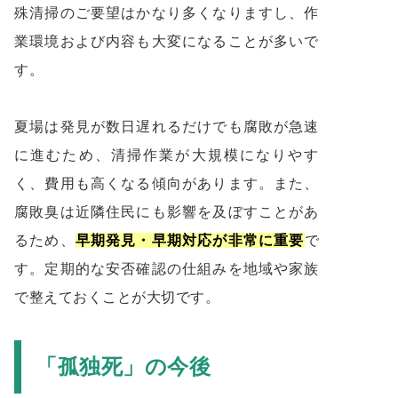
殊清掃のご要望はかなり多くなりますし、作
業環境および内容も大変になることが多いで
す。
夏場は発見が数日遅れるだけでも腐敗が急速
に進むため、清掃作業が大規模になりやす
く、費用も高くなる傾向があります。また、
腐敗臭は近隣住民にも影響を及ぼすことがあ
るため、
早期発見・早期対応が非常に重要
で
す。定期的な安否確認の仕組みを地域や家族
で整えておくことが大切です。
「孤独死」の今後