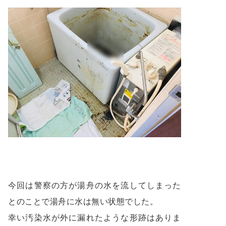
今回は警察の方が湯舟の水を流してしまった
とのことで湯舟に水は無い状態でした。
幸い汚染水が外に漏れたような形跡はありま