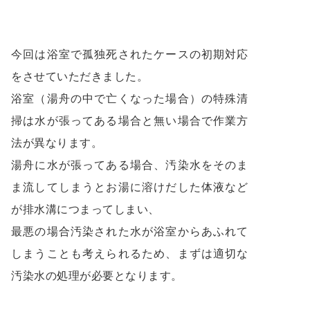
今回は浴室で孤独死されたケースの初期対応
をさせていただきました。
浴室（湯舟の中で亡くなった場合）の特殊清
掃は水が張ってある場合と無い場合で作業方
法が異なります。
湯舟に水が張ってある場合、汚染水をそのま
ま流してしまうとお湯に溶けだした体液など
が排水溝につまってしまい、
最悪の場合汚染された水が浴室からあふれて
しまうことも考えられるため、まずは適切な
汚染水の処理が必要となります。