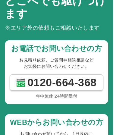
どこへでも駆けつけ
ます
※エリア外の依頼もご相談いたします
お電話でお問い合わせの方
お見積り依頼、ご質問や相談相談など
お気軽にお問い合わせください。
0120-664-368
年中無休 24時間受付
WEBからお問い合わせの方
お問い合わせ頂いてから、1日以内に