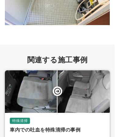
関連する施工事例
特殊清掃
車内での吐血を特殊清掃の事例