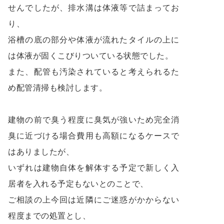
せんでしたが、排水溝は体液等で詰まってお
り、
浴槽の底の部分や体液が流れたタイルの上に
は体液が固くこびりついている状態でした。
また、配管も汚染されていると考えられるた
め配管清掃も検討します。
建物の前で臭う程度に臭気が強いため完全消
臭に近づける場合費用も高額になるケースで
はありましたが、
いずれは建物自体を解体する予定で新しく入
居者を入れる予定もないとのことで、
ご相談の上今回は近隣にご迷惑がかからない
程度までの処置とし、