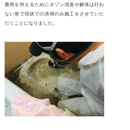
費用を抑えるためにオゾン消臭や解体は行わ
ない形で現状での清掃のみ施工をさせていた
だくことになりました。