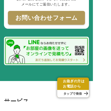
メールにてご返信いたします。
お問い合わせフォーム
お急ぎの方は
お電話から
タップで発信
サービス