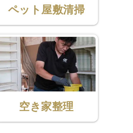
ペット屋敷清掃
空き家整理