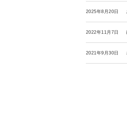
2025年8月20日
2022年11月7日
2021年9月30日