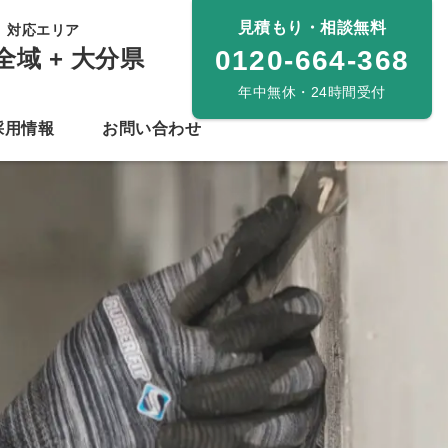
見積もり・相談無料
対応エリア
全域 + 大分県
0120-664-368
年中無休・24時間受付
採用情報
お問い合わせ