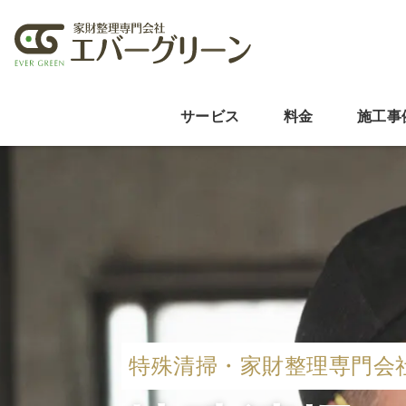
サービス
料金
施工事
特殊清掃・家財整理専門会