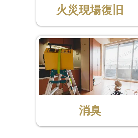
火災現場復旧
消臭