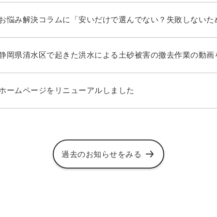
ホームページをリニューアルしました
過去のお知らせをみる