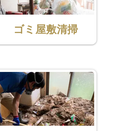
ゴミ屋敷清掃