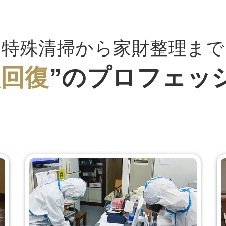
特殊清掃から家財整理まで
状回復
”のプロフェッ