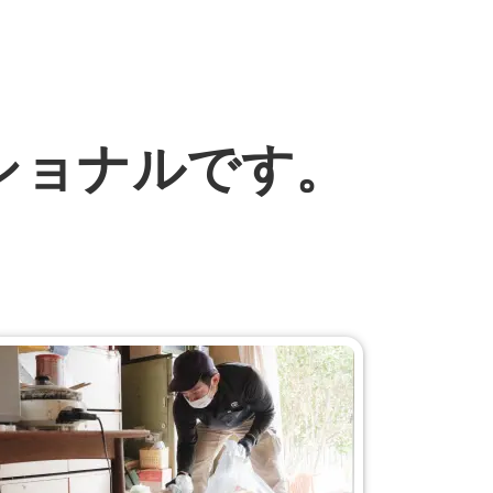
ショナルです。