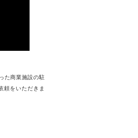
まった商業施設の駐
ご依頼をいただきま