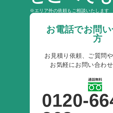
※エリア外の依頼もご相談いたします
お電話でお問い
方
お見積り依頼、ご質問
お気軽にお問い合わ
0120-66