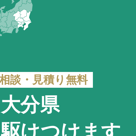
相談・見積り無料
 大分県
も駆けつけます