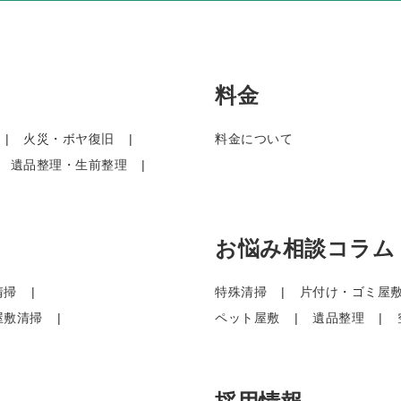
料金
火災・ボヤ復旧
料金について
遺品整理・生前整理
お悩み相談コラム
清掃
特殊清掃
片付け・ゴミ屋
屋敷清掃
ペット屋敷
遺品整理