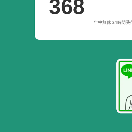
368
年中無休 24時間受