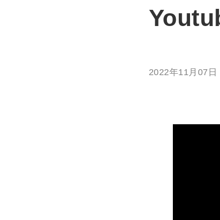
You
2022年11月07日