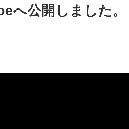
tubeへ公開しました。