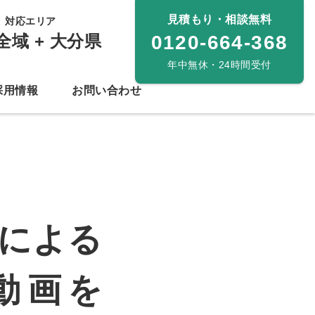
見積もり・相談無料
対応エリア
全域 + 大分県
0120-664-368
年中無休・24時間受付
採用情報
お問い合わせ
による
動画を