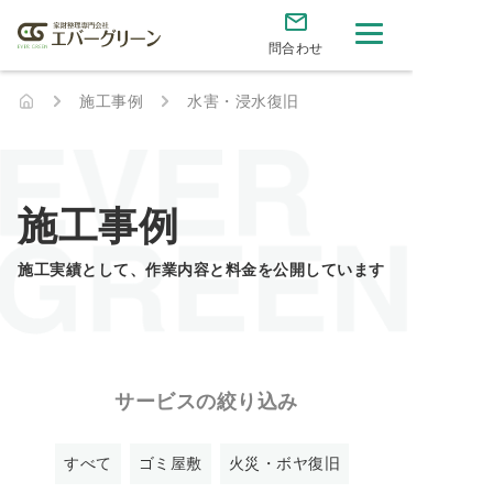
問合わせ
施工事例
水害・浸水復旧
施工事例
施工実績として、作業内容と料金を公開しています
サービスの絞り込み
すべて
ゴミ屋敷
火災・ボヤ復旧