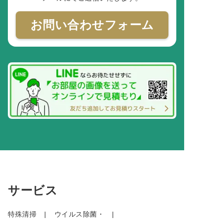
お問い合わせフォーム
サービス
特殊清掃
ウイルス除菌・