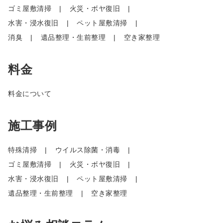
ゴミ屋敷清掃
火災・ボヤ復旧
水害・浸水復旧
ペット屋敷清掃
消臭
遺品整理・生前整理
空き家整理
料金
料金について
施工事例
特殊清掃
ウイルス除菌・消毒
ゴミ屋敷清掃
火災・ボヤ復旧
水害・浸水復旧
ペット屋敷清掃
遺品整理・生前整理
空き家整理