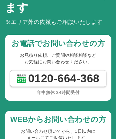
ます
※エリア外の依頼もご相談いたします
お電話でお問い合わせの方
お見積り依頼、ご質問や相談相談など
お気軽にお問い合わせください。
0120-664-368
年中無休 24時間受付
WEBからお問い合わせの方
お問い合わせ頂いてから、1日以内に
メールにてご返信いたします。