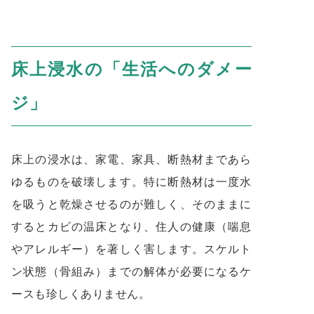
床上浸水の「生活へのダメー
ジ」
床上の浸水は、家電、家具、断熱材まであら
ゆるものを破壊します。特に断熱材は一度水
を吸うと乾燥させるのが難しく、そのままに
するとカビの温床となり、住人の健康（喘息
やアレルギー）を著しく害します。スケルト
ン状態（骨組み）までの解体が必要になるケ
ースも珍しくありません。