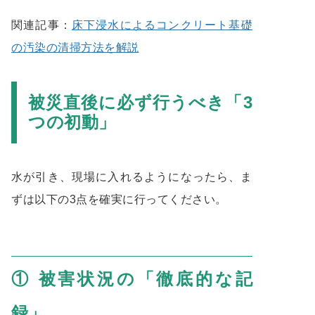
関連記事：
床下浸水によるコンクリート基礎
の汚染の清掃方法を解説
被災直後に必ず行うべき「3
つの初動」
水が引き、現場に入れるようになったら、ま
ずは以下の3点を確実に行ってください。
① 被害状況の「徹底的な記
録」