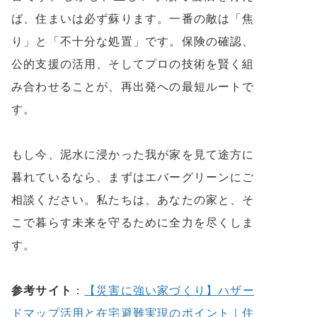
ば、住まいは必ず蘇ります。一番の敵は「焦
り」と「不十分な処置」です。保険の確認、
公的支援の活用、そしてプロの技術を賢く組
み合わせることが、再出発への最短ルートで
す。
もし今、泥水に浸かった我が家を見て途方に
暮れているなら、まずはエバーグリーンにご
相談ください。私たちは、あなたの家と、そ
こで暮らす未来を守るために全力を尽くしま
す。
参考サイト
：
【災害に強い家づくり】ハザー
ドマップ活用と在宅避難実現のポイント｜住