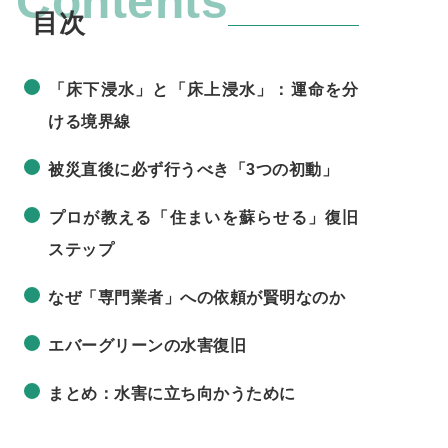
Contents
「床下浸水」と「床上浸水」：運命を分
ける境界線
被災直後に必ず行うべき「3つの初動」
プロが教える「住まいを蘇らせる」復旧
ステップ
なぜ「専門業者」への依頼が賢明なのか
エバーグリーンの水害復旧
まとめ：水害に立ち向かうために