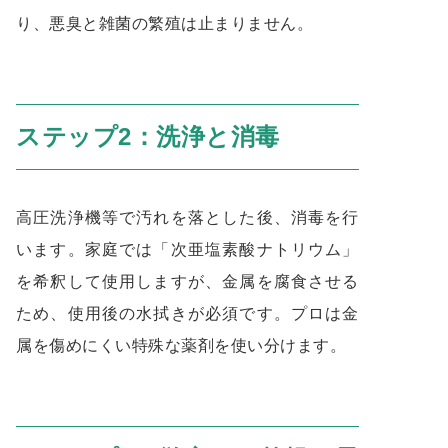
り、悪臭と雑菌の繁殖は止まりません。
ステップ2：洗浄と消毒
高圧洗浄機等で汚れを落とした後、消毒を行
います。家庭では「次亜塩素酸ナトリウム」
を希釈して使用しますが、金属を腐食させる
ため、使用後の水拭きが必須です。プロは金
属を傷めにくい特殊な薬剤を使い分けます。