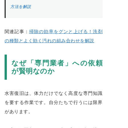
方法を解説
関連記事：
掃除の効率をグンと上げる！洗剤
の種類とよく効く汚れの組み合わせを解説
なぜ「専門業者」への依頼
が賢明なのか
水害復旧は、体力だけでなく高度な専門知識
を要する作業です。自分たちで行うには限界
があります。