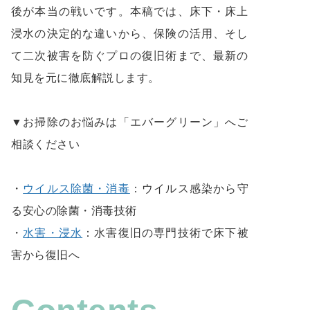
後が本当の戦いです。本稿では、床下・床上
浸水の決定的な違いから、保険の活用、そし
て二次被害を防ぐプロの復旧術まで、最新の
知見を元に徹底解説します。
▼お掃除のお悩みは「エバーグリーン」へご
相談ください
・
ウイルス除菌・消毒
：ウイルス感染から守
る安心の除菌・消毒技術
・
水害・浸水
：水害復旧の専門技術で床下被
害から復旧へ