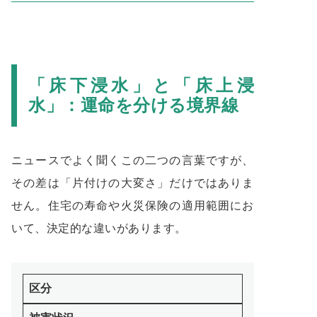
「床下浸水」と「床上浸
水」：運命を分ける境界線
ニュースでよく聞くこの二つの言葉ですが、
その差は「片付けの大変さ」だけではありま
せん。住宅の寿命や火災保険の適用範囲にお
いて、決定的な違いがあります。
区分