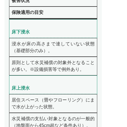
被害状況
保険適用の目安
床下浸水
浸水が床の高さまで達していない状態
（基礎部分のみ）。
原則として水災補償の対象外となること
が多い。※設備損害等で例外あり。
床上浸水
居住スペース（畳やフローリング）にま
で水が上がった状態。
水災補償の支払い対象となるのが一般的
（地盤面から45cm超など条件あり）。