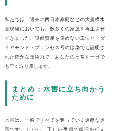
私たちは、過去の西日本豪雨などの大規模水
害現場においても、数多くの家屋を再生させ
てきました。設備資産を傷めない工法と、ダ
イヤモンド・プリンセス号の除染でも証明さ
れた確かな技術力で、あなたの日常を一日で
も早く取り戻します。
まとめ：水害に立ち向かう
ために
水害は、一瞬ですべてを奪っていく過酷な災
害です。しかし、正しい手順で復旧を行え