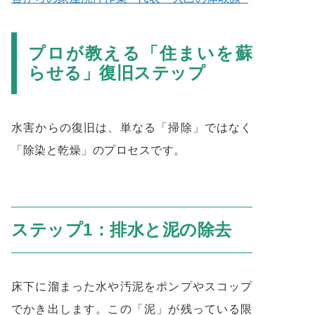
プロが教える「住まいを蘇
らせる」復旧ステップ
水害からの復旧は、単なる「掃除」ではなく
「除染と乾燥」のプロセスです。
ステップ1：排水と泥の除去
床下に溜まった水や汚泥をポンプやスコップ
でかき出します。この「泥」が残っている限