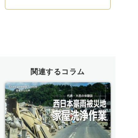
関連するコラム