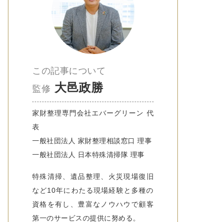
この記事について
大邑政勝
監修
家財整理専門会社エバーグリーン 代
表
一般社団法人 家財整理相談窓口 理事
一般社団法人 日本特殊清掃隊 理事
特殊清掃、遺品整理、火災現場復旧
など10年にわたる現場経験と多種の
資格を有し、豊富なノウハウで顧客
第一のサービスの提供に努める。