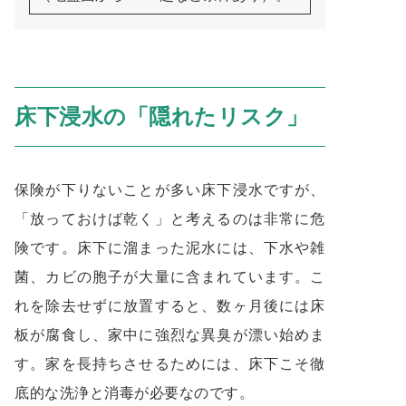
床下浸水の「隠れたリスク」
保険が下りないことが多い床下浸水ですが、
「放っておけば乾く」と考えるのは非常に危
険です。床下に溜まった泥水には、下水や雑
菌、カビの胞子が大量に含まれています。こ
れを除去せずに放置すると、数ヶ月後には床
板が腐食し、家中に強烈な異臭が漂い始めま
す。家を長持ちさせるためには、床下こそ徹
底的な洗浄と消毒が必要なのです。