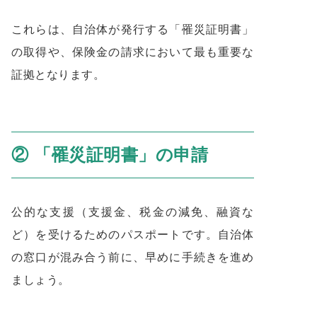
これらは、自治体が発行する「罹災証明書」
の取得や、保険金の請求において最も重要な
証拠となります。
② 「罹災証明書」の申請
公的な支援（支援金、税金の減免、融資な
ど）を受けるためのパスポートです。自治体
の窓口が混み合う前に、早めに手続きを進め
ましょう。