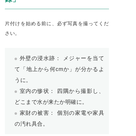
片付けを始める前に、必ず写真を撮ってくだ
さい。
外壁の浸水跡： メジャーを当て
て「地上から何cmか」が分かるよ
うに。
室内の惨状： 四隅から撮影し、
どこまで水が来たか明確に。
家財の被害： 個別の家電や家具
の汚れ具合。