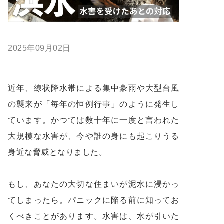
2025年09月02日
近年、線状降水帯による集中豪雨や大型台風
の襲来が「毎年の恒例行事」のように発生し
ています。かつては数十年に一度と言われた
大規模な水害が、今や誰の身にも起こりうる
身近な脅威となりました。
もし、あなたの大切な住まいが泥水に浸かっ
てしまったら。パニックに陥る前に知ってお
くべきことがあります。水害は、水が引いた