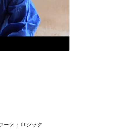
ァーストロジック