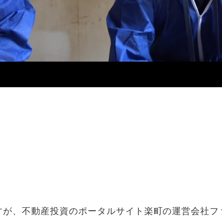
すが、不動産投資のポータルサイト楽町の運営会社フ