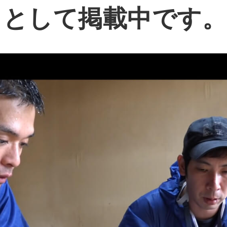
」として掲載中です。