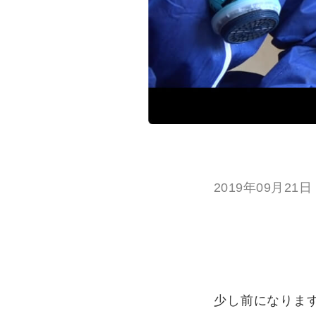
2019年09月21日
少し前になりま