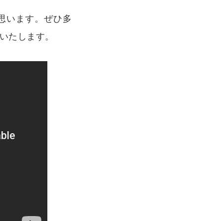
思います。ぜひ多
いたします。