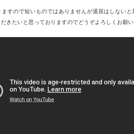
りますので短いものではありませんが退屈はしないと
ただきたいと思っておりますのでどうぞよろしくお願い