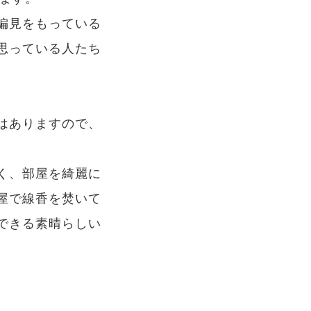
偏見をもっている
思っている人たち
はありますので、
く、部屋を綺麗に
屋で線香を焚いて
できる素晴らしい