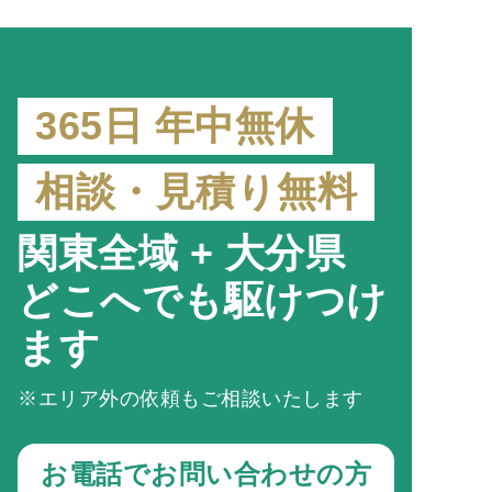
365日 年中無休
相談・見積り無料
関東全域 + 大分県
どこへでも駆けつけ
ます
※エリア外の依頼もご相談いたします
お電話でお問い合わせの方