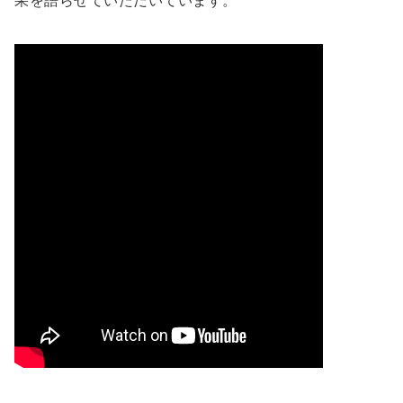
果を語らせていただいています。