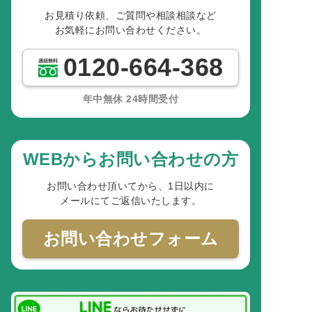
お見積り依頼、ご質問や相談相談など
お気軽にお問い合わせください。
0120-664-368
年中無休 24時間受付
WEBからお問い合わせの方
お問い合わせ頂いてから、1日以内に
メールにてご返信いたします。
お問い合わせフォーム