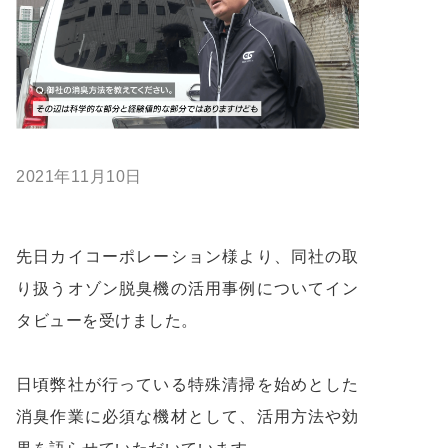
2021年11月10日
先日カイコーポレーション様より、同社の取
り扱うオゾン脱臭機の活用事例についてイン
タビューを受けました。
日頃弊社が行っている特殊清掃を始めとした
消臭作業に必須な機材として、活用方法や効